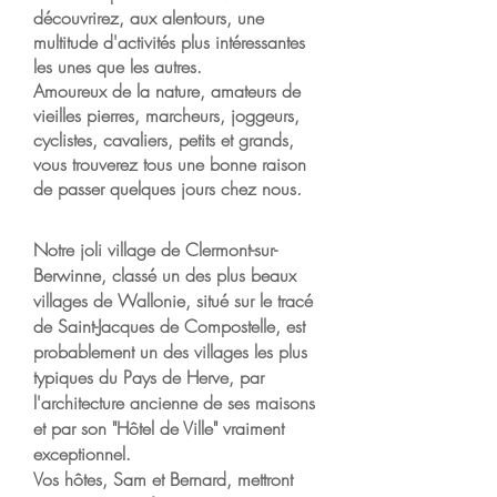
découvrirez, aux alentours, une
multitude d'activités plus intéressantes
les unes que les autres.
Amoureux de la nature, amateurs de
vieilles pierres, marcheurs, joggeurs,
cyclistes, cavaliers, petits et grands,
vous trouverez tous une bonne raison
de passer quelques jours chez nous.
Notre joli village de Clermont-sur-
Berwinne, classé un des plus beaux
villages de Wallonie, situé sur le tracé
de Saint-Jacques de Compostelle, est
probablement un des villages les plus
typiques du Pays de Herve, par
l'architecture ancienne de ses maisons
et par son "Hôtel de Ville" vraiment
exceptionnel.
Vos hôtes, Sam et Bernard, mettront